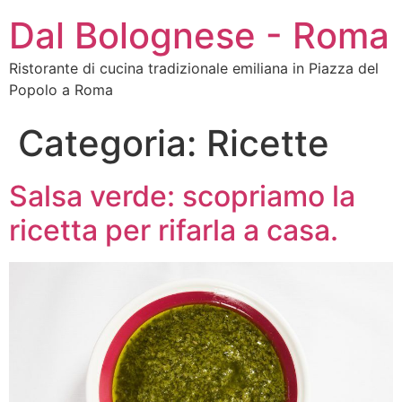
Dal Bolognese - Roma
Ristorante di cucina tradizionale emiliana in Piazza del
Popolo a Roma
Categoria:
Ricette
Salsa verde: scopriamo la
ricetta per rifarla a casa.