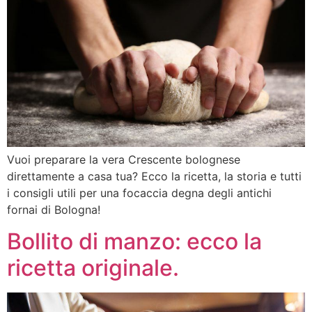
Vuoi preparare la vera Crescente bolognese
direttamente a casa tua? Ecco la ricetta, la storia e tutti
i consigli utili per una focaccia degna degli antichi
fornai di Bologna!
Bollito di manzo: ecco la
ricetta originale.