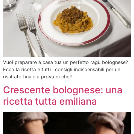
Vuoi preparare a casa tua un perfetto ragù bolognese?
Ecco la ricetta e tutti i consigli indispensabili per un
risultato finale a prova di chef!
Crescente bolognese: una
ricetta tutta emiliana