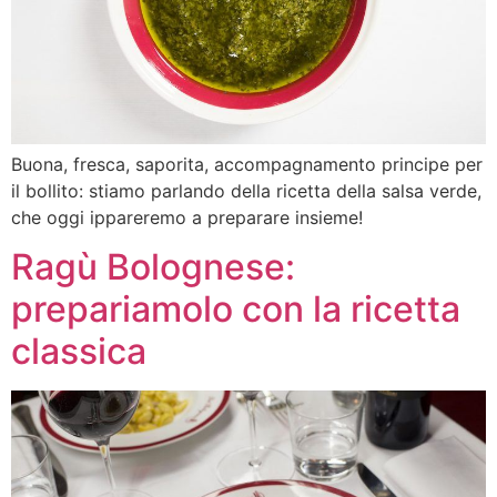
Buona, fresca, saporita, accompagnamento principe per
il bollito: stiamo parlando della ricetta della salsa verde,
che oggi ippareremo a preparare insieme!
Ragù Bolognese:
prepariamolo con la ricetta
classica