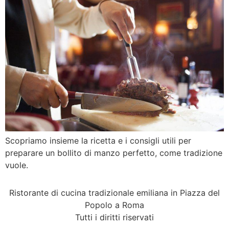
Scopriamo insieme la ricetta e i consigli utili per
preparare un bollito di manzo perfetto, come tradizione
vuole.
Ristorante di cucina tradizionale emiliana in Piazza del
Popolo a Roma
Tutti i diritti riservati