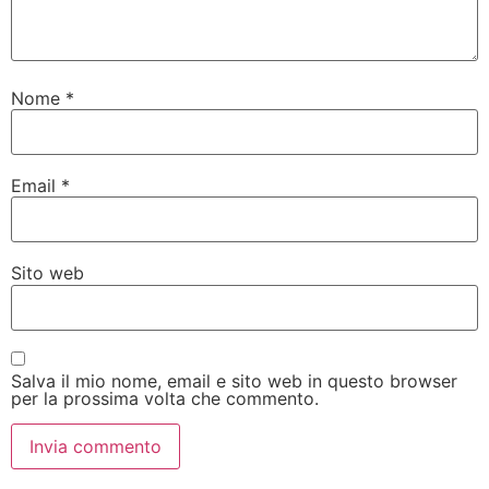
Nome
*
Email
*
Sito web
Salva il mio nome, email e sito web in questo browser
per la prossima volta che commento.