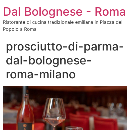
Dal Bolognese - Roma
Ristorante di cucina tradizionale emiliana in Piazza del
Popolo a Roma
prosciutto-di-parma-
dal-bolognese-
roma-milano