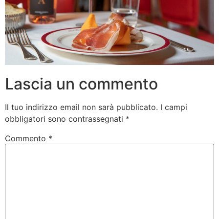
Lascia un commento
Il tuo indirizzo email non sarà pubblicato.
I campi
obbligatori sono contrassegnati
*
Commento
*