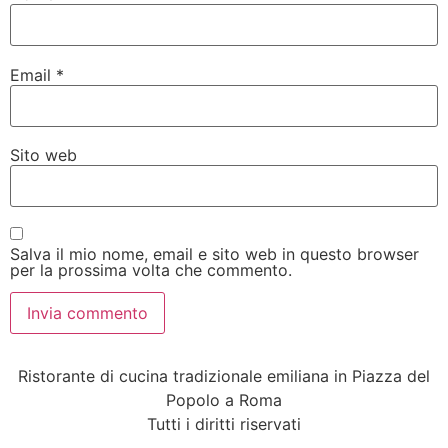
Email
*
Sito web
Salva il mio nome, email e sito web in questo browser
per la prossima volta che commento.
Ristorante di cucina tradizionale emiliana in Piazza del
Popolo a Roma
Tutti i diritti riservati