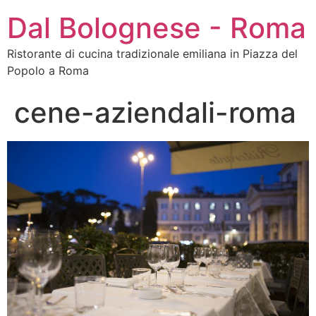
Dal Bolognese - Roma
Ristorante di cucina tradizionale emiliana in Piazza del
Popolo a Roma
cene-aziendali-roma