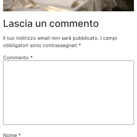
Lascia un commento
Il tuo indirizzo email non sarà pubblicato.
I campi
obbligatori sono contrassegnati
*
Commento
*
Nome
*