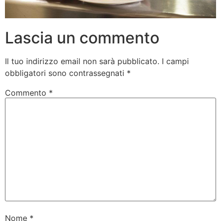
Lascia un commento
Il tuo indirizzo email non sarà pubblicato.
I campi
obbligatori sono contrassegnati
*
Commento
*
Nome
*