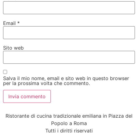
Email
*
Sito web
Salva il mio nome, email e sito web in questo browser
per la prossima volta che commento.
Ristorante di cucina tradizionale emiliana in Piazza del
Popolo a Roma
Tutti i diritti riservati